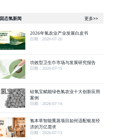
固态氢新闻
更多>>
2026年氢农业产业发展白皮书
日期：2026-07-20
功效型卫生巾市场与发展研究报告
日期：2026-07-15
硅氢宝赋能绿色氢农业十大创新应用
案例
日期：2026-07-14
氢本草智能熏蒸项目如何适配银发经
济的万亿需求
日期：2026-07-13