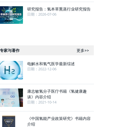
研究报告：氢本草熏蒸行业研究报告
日期：2026-07-06
专家与著作
更多>>
电解水和氢气医学最新综述
日期：2022-12-06
康志敏氢分子医疗书籍《氢健康趣
谈》内容介绍
日期：2021-10-14
《中国氢能产业政策研究》书籍内容
介绍