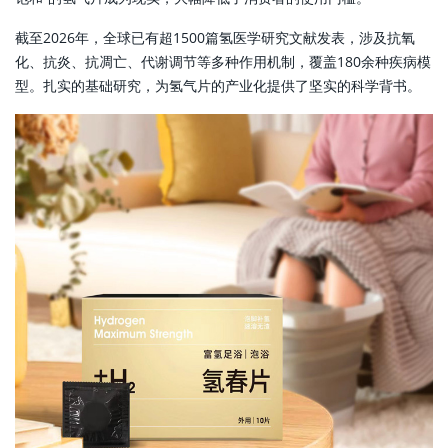
截至2026年，全球已有超1500篇氢医学研究文献发表，涉及抗氧
化、抗炎、抗凋亡、代谢调节等多种作用机制，覆盖180余种疾病模
型。扎实的基础研究，为氢气片的产业化提供了坚实的科学背书。