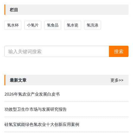
栏目
氢水杯
小氢片
氢食品
氢水瓷
氢洗涤
最新文章
更多>>
2026年氢农业产业发展白皮书
功效型卫生巾市场与发展研究报告
硅氢宝赋能绿色氢农业十大创新应用案例