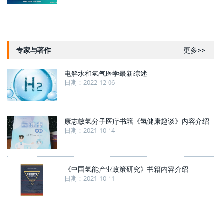
专家与著作
更多>>
电解水和氢气医学最新综述
日期：2022-12-06
康志敏氢分子医疗书籍《氢健康趣谈》内容介绍
日期：2021-10-14
《中国氢能产业政策研究》书籍内容介绍
日期：2021-10-11