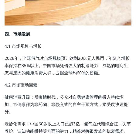
四、市场发展
4.1 市场规模与增长
2026年，全球氢气片市场规模预计达到20亿元人民币，年复合增长
率保持在35%以上。中国市场凭借强大的制造能力、成熟的电商生
态与庞大的健康消费人群，占据全球约60%的份额。
4.2 市场驱动因素
健康消费升级：后疫情时代，公众对自我健康管理的投入持续增
加，氢健康作为非药物、非侵入式的自主干预方式，接受度快速提
升。
老龄化需求：中国60岁以上人口已超3亿，氢气在代谢综合征、关节
养护、认知功能维持等方面的潜力，精准对接银发族的抗衰需求。