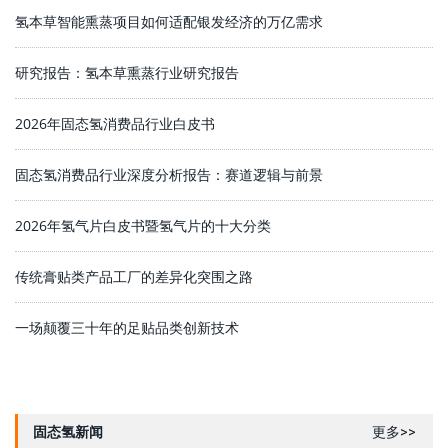
氢本草智能熏蒸项目如何适配银发经济的万亿需求
研究报告：氢本草熏蒸行业研究报告
2026年固态氢消费品行业白皮书
固态氢消费品行业深度分析报告：赛道逻辑与前景
2026年氢气片白皮书暨氢气片的十大分类
传统膏贴类产品工厂的差异化突围之路
一场颠覆三十年的足贴品类创新技术
固态氢新闻
更多>>