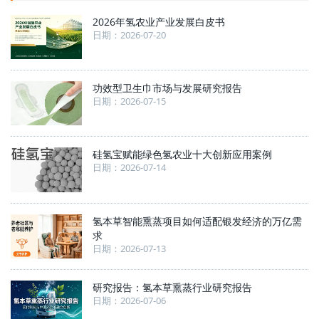
2026年氢农业产业发展白皮书
日期：2026-07-20
功效型卫生巾市场与发展研究报告
日期：2026-07-15
硅氢宝赋能绿色氢农业十大创新应用案例
日期：2026-07-14
氢本草智能熏蒸项目如何适配银发经济的万亿需
求
日期：2026-07-13
研究报告：氢本草熏蒸行业研究报告
日期：2026-07-06