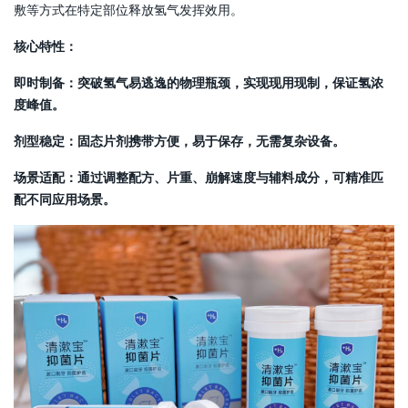
敷等方式在特定部位释放氢气发挥效用。
核心特性：
即时制备：突破氢气易逃逸的物理瓶颈，实现现用现制，保证氢浓
度峰值。
剂型稳定：固态片剂携带方便，易于保存，无需复杂设备。
场景适配：通过调整配方、片重、崩解速度与辅料成分，可精准匹
配不同应用场景。