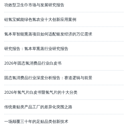
功效型卫生巾市场与发展研究报告
硅氢宝赋能绿色氢农业十大创新应用案例
氢本草智能熏蒸项目如何适配银发经济的万亿需求
研究报告：氢本草熏蒸行业研究报告
2026年固态氢消费品行业白皮书
固态氢消费品行业深度分析报告：赛道逻辑与前景
2026年氢气片白皮书暨氢气片的十大分类
传统膏贴类产品工厂的差异化突围之路
一场颠覆三十年的足贴品类创新技术