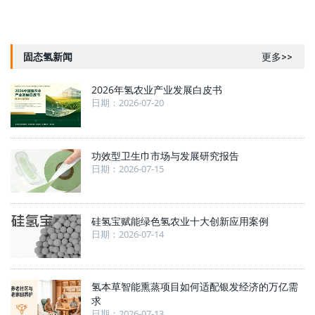
固态氢新闻
更多>>
2026年氢农业产业发展白皮书
日期：2026-07-20
功效型卫生巾市场与发展研究报告
日期：2026-07-15
硅氢宝赋能绿色氢农业十大创新应用案例
日期：2026-07-14
氢本草智能熏蒸项目如何适配银发经济的万亿需
求
日期：2026-07-13