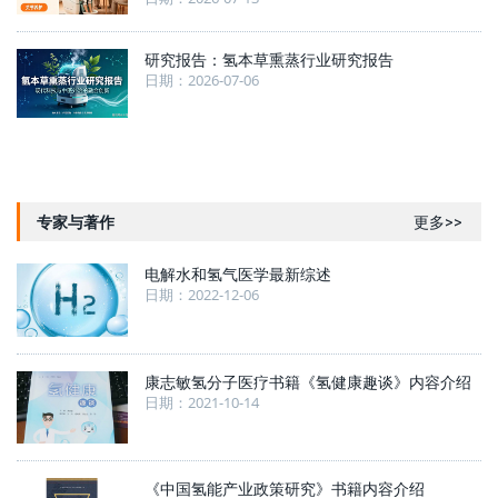
研究报告：氢本草熏蒸行业研究报告
日期：2026-07-06
专家与著作
更多>>
电解水和氢气医学最新综述
日期：2022-12-06
康志敏氢分子医疗书籍《氢健康趣谈》内容介绍
日期：2021-10-14
《中国氢能产业政策研究》书籍内容介绍