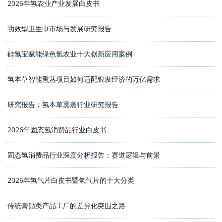
2026年氢农业产业发展白皮书
功效型卫生巾市场与发展研究报告
硅氢宝赋能绿色氢农业十大创新应用案例
氢本草智能熏蒸项目如何适配银发经济的万亿需求
研究报告：氢本草熏蒸行业研究报告
2026年固态氢消费品行业白皮书
固态氢消费品行业深度分析报告：赛道逻辑与前景
2026年氢气片白皮书暨氢气片的十大分类
传统膏贴类产品工厂的差异化突围之路