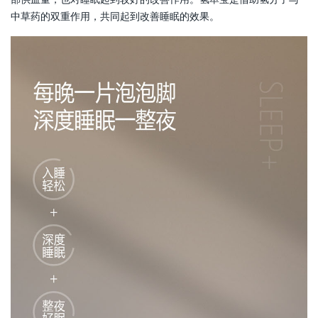
中草药的双重作用，共同起到改善睡眠的效果。