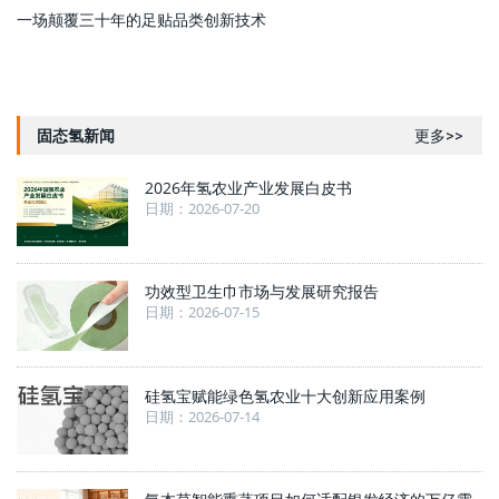
一场颠覆三十年的足贴品类创新技术
固态氢新闻
更多>>
2026年氢农业产业发展白皮书
日期：2026-07-20
功效型卫生巾市场与发展研究报告
日期：2026-07-15
硅氢宝赋能绿色氢农业十大创新应用案例
日期：2026-07-14