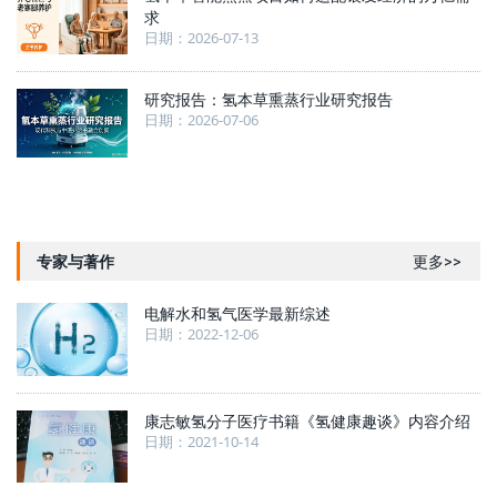
求
日期：2026-07-13
研究报告：氢本草熏蒸行业研究报告
日期：2026-07-06
专家与著作
更多>>
电解水和氢气医学最新综述
日期：2022-12-06
康志敏氢分子医疗书籍《氢健康趣谈》内容介绍
日期：2021-10-14