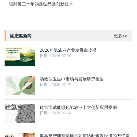
一场颠覆三十年的足贴品类创新技术
固态氢新闻
更多>>
2026年氢农业产业发展白皮书
日期：2026-07-20
功效型卫生巾市场与发展研究报告
日期：2026-07-15
硅氢宝赋能绿色氢农业十大创新应用案例
日期：2026-07-14
氢本草智能熏蒸项目如何适配银发经济的万亿需