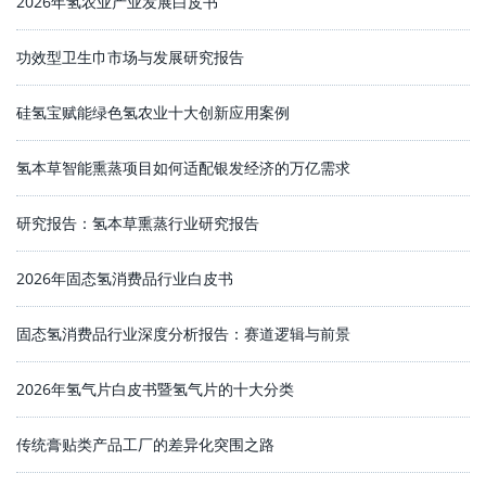
2026年氢农业产业发展白皮书
功效型卫生巾市场与发展研究报告
硅氢宝赋能绿色氢农业十大创新应用案例
氢本草智能熏蒸项目如何适配银发经济的万亿需求
研究报告：氢本草熏蒸行业研究报告
2026年固态氢消费品行业白皮书
固态氢消费品行业深度分析报告：赛道逻辑与前景
2026年氢气片白皮书暨氢气片的十大分类
传统膏贴类产品工厂的差异化突围之路