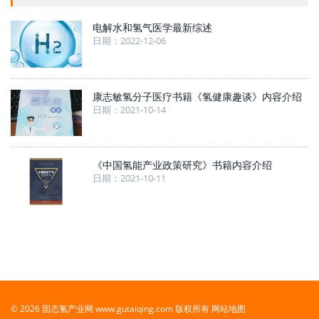
电解水和氢气医学最新综述
日期：2022-12-06
康志敏氢分子医疗书籍《氢健康趣谈》内容介绍
日期：2021-10-14
《中国氢能产业政策研究》书籍内容介绍
日期：2021-10-11
© 2026 固态氢产业网 www.gutaiqing.com 版权所有
网站地图