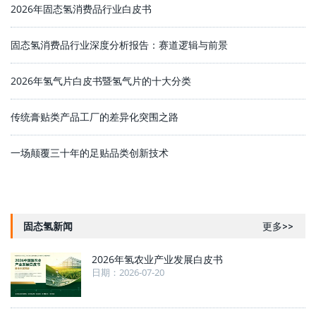
2026年固态氢消费品行业白皮书
固态氢消费品行业深度分析报告：赛道逻辑与前景
2026年氢气片白皮书暨氢气片的十大分类
传统膏贴类产品工厂的差异化突围之路
一场颠覆三十年的足贴品类创新技术
固态氢新闻
更多>>
2026年氢农业产业发展白皮书
日期：2026-07-20