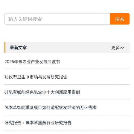
最新文章
更多>>
2026年氢农业产业发展白皮书
功效型卫生巾市场与发展研究报告
硅氢宝赋能绿色氢农业十大创新应用案例
氢本草智能熏蒸项目如何适配银发经济的万亿需求
研究报告：氢本草熏蒸行业研究报告