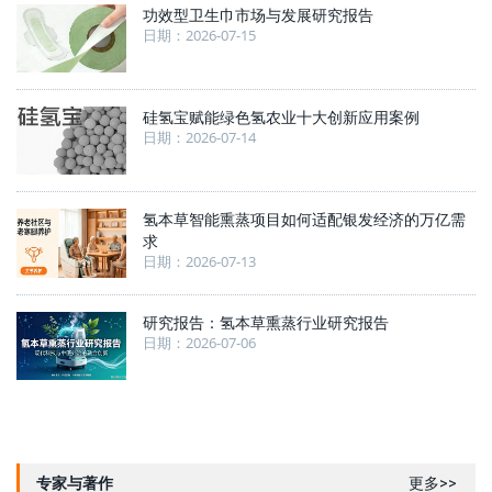
功效型卫生巾市场与发展研究报告
日期：2026-07-15
硅氢宝赋能绿色氢农业十大创新应用案例
日期：2026-07-14
氢本草智能熏蒸项目如何适配银发经济的万亿需
求
日期：2026-07-13
研究报告：氢本草熏蒸行业研究报告
日期：2026-07-06
专家与著作
更多>>